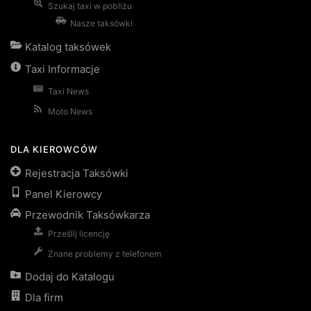
Szukaj taxi w pobliżu
Nasze taksówki
Katalog taksówek
Taxi Informacje
Taxi News
Moto News
DLA KIEROWCÓW
Rejestracja Taksówki
Panel Kierowcy
Przewodnik Taksówkarza
Prześlij licencję
Znane problemy z telefonem
Dodaj do Katalogu
Dla firm