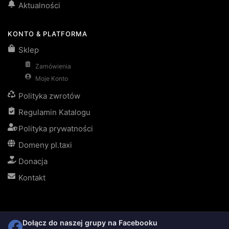
Aktualności
KONTO & PLATFORMA
Sklep
Zamówienia
Moje Konto
Polityka zwrotów
Regulamin Katalogu
Polityka prywatności
Domeny pl.taxi
Donacja
Kontakt
Dołącz do naszej grupy na Facebooku