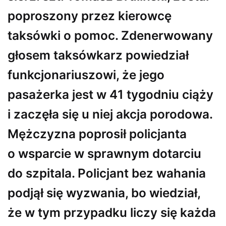
poproszony przez kierowcę
taksówki o pomoc. Zdenerwowany
głosem taksówkarz powiedział
funkcjonariuszowi, że jego
pasażerka jest w 41 tygodniu ciąży
i zaczęła się u niej akcja porodowa.
Mężczyzna poprosił policjanta
o wsparcie w sprawnym dotarciu
do szpitala. Policjant bez wahania
podjął się wyzwania, bo wiedział,
że w tym przypadku liczy się każda