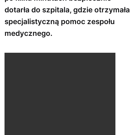
dotarła do szpitala, gdzie otrzymała
specjalistyczną pomoc zespołu
medycznego.