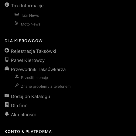
Taxi Informacje
Taxi News
Moto News
DLA KIEROWCÓW
Rejestracja Taksówki
Panel Kierowcy
Przewodnik Taksówkarza
Prześlij licencję
Znane problemy z telefonem
Dodaj do Katalogu
Dla firm
Aktualności
KONTO & PLATFORMA