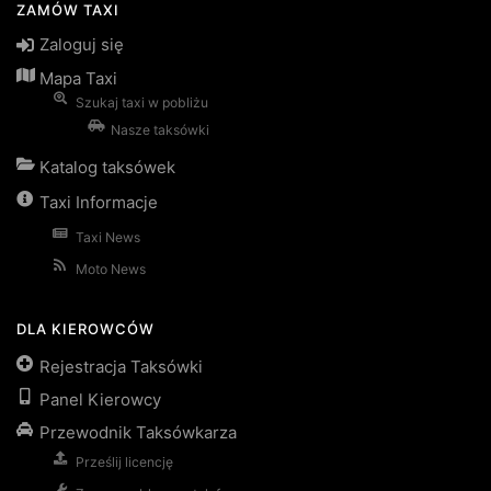
ZAMÓW TAXI
Zaloguj się
Mapa Taxi
Szukaj taxi w pobliżu
Nasze taksówki
Katalog taksówek
Taxi Informacje
Taxi News
Moto News
DLA KIEROWCÓW
Rejestracja Taksówki
Panel Kierowcy
Przewodnik Taksówkarza
Prześlij licencję