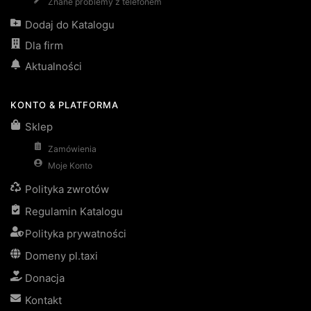
Znane problemy z telefonem
Dodaj do Katalogu
Dla firm
Aktualności
KONTO & PLATFORMA
Sklep
Zamówienia
Moje Konto
Polityka zwrotów
Regulamin Katalogu
Polityka prywatności
Domeny pl.taxi
Donacja
Kontakt