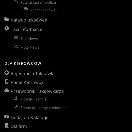
Szukaj taxi w pobliżu
Nasze taksówki
Katalog taksówek
Taxi Informacje
Taxi News
Moto News
DLA KIEROWCÓW
Rejestracja Taksówki
Panel Kierowcy
Przewodnik Taksówkarza
Prześlij licencję
Znane problemy z telefonem
Dodaj do Katalogu
Dla firm