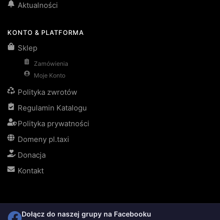
Aktualności
KONTO & PLATFORMA
Sklep
Zamówienia
Moje Konto
Polityka zwrotów
Regulamin Katalogu
Polityka prywatności
Domeny pl.taxi
Donacja
Kontakt
Dołącz do naszej grupy na Facebooku