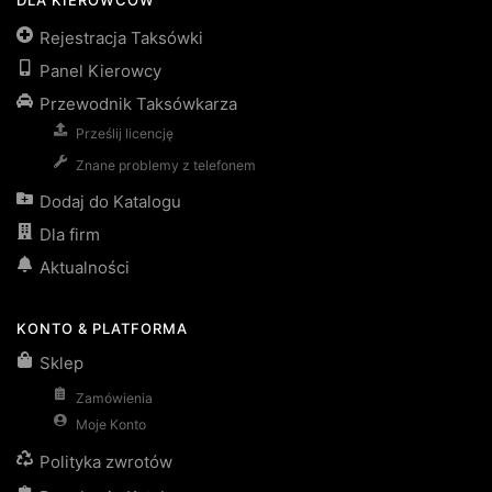
DLA KIEROWCÓW
Rejestracja Taksówki
Panel Kierowcy
Przewodnik Taksówkarza
Prześlij licencję
Znane problemy z telefonem
Dodaj do Katalogu
Dla firm
Aktualności
KONTO & PLATFORMA
Sklep
Zamówienia
Moje Konto
Polityka zwrotów