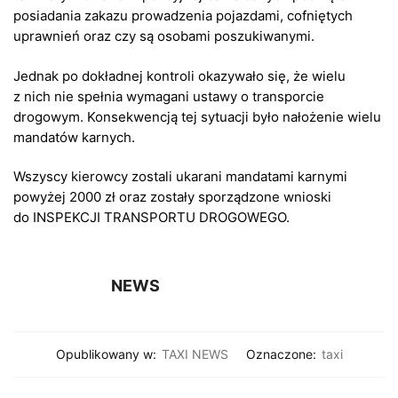
posiadania zakazu prowadzenia pojazdami, cofniętych
uprawnień oraz czy są osobami poszukiwanymi.
Jednak po dokładnej kontroli okazywało się, że wielu
z nich nie spełnia wymagani ustawy o transporcie
drogowym. Konsekwencją tej sytuacji było nałożenie wielu
mandatów karnych.
Wszyscy kierowcy zostali ukarani mandatami karnymi
powyżej 2000 zł oraz zostały sporządzone wnioski
do INSPEKCJI TRANSPORTU DROGOWEGO.
NEWS
Opublikowany w:
TAXI NEWS
Oznaczone:
taxi