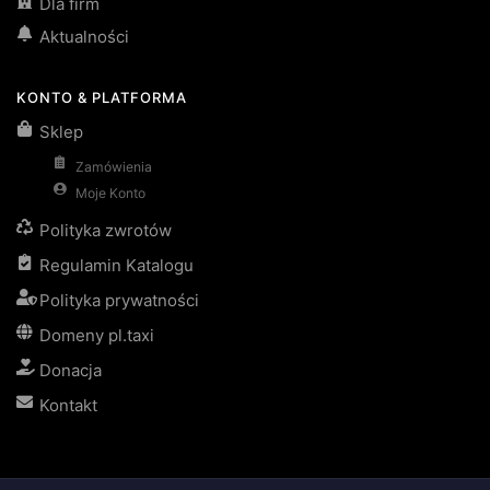
Dla firm
Aktualności
KONTO & PLATFORMA
Sklep
Zamówienia
Moje Konto
Polityka zwrotów
Regulamin Katalogu
Polityka prywatności
Domeny pl.taxi
Donacja
Kontakt