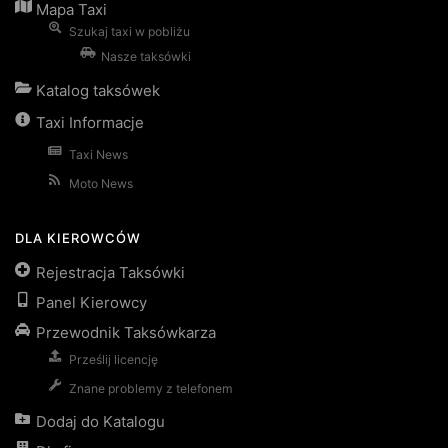
Mapa Taxi
Szukaj taxi w pobliżu
Nasze taksówki
Katalog taksówek
Taxi Informacje
Taxi News
Moto News
DLA KIEROWCÓW
Rejestracja Taksówki
Panel Kierowcy
Przewodnik Taksówkarza
Prześlij licencję
Znane problemy z telefonem
Dodaj do Katalogu