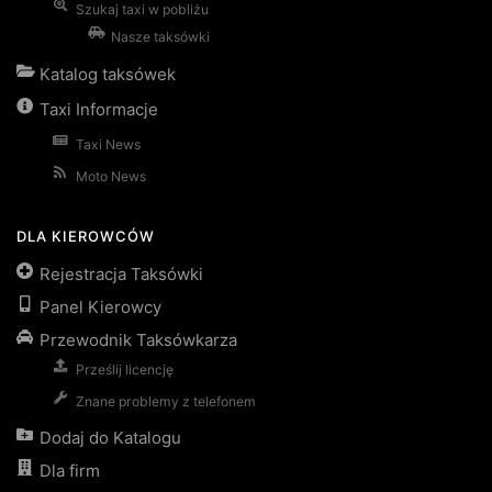
Szukaj taxi w pobliżu
Nasze taksówki
Katalog taksówek
Taxi Informacje
Taxi News
Moto News
DLA KIEROWCÓW
Rejestracja Taksówki
Panel Kierowcy
Przewodnik Taksówkarza
Prześlij licencję
Znane problemy z telefonem
Dodaj do Katalogu
Dla firm