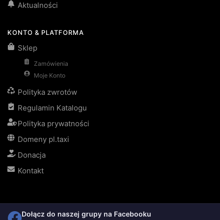
Aktualności
KONTO & PLATFORMA
Sklep
Zamówienia
Moje Konto
Polityka zwrotów
Regulamin Katalogu
Polityka prywatności
Domeny pl.taxi
Donacja
Kontakt
Dołącz do naszej grupy na Facebooku