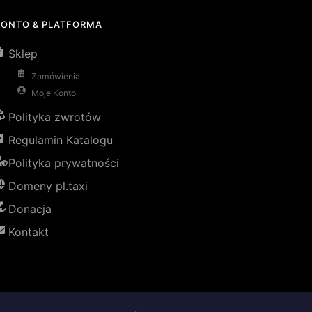
KONTO & PLATFORMA
Sklep
Zamówienia
Moje Konto
Polityka zwrotów
Regulamin Katalogu
Polityka prywatności
Domeny pl.taxi
Donacja
Kontakt