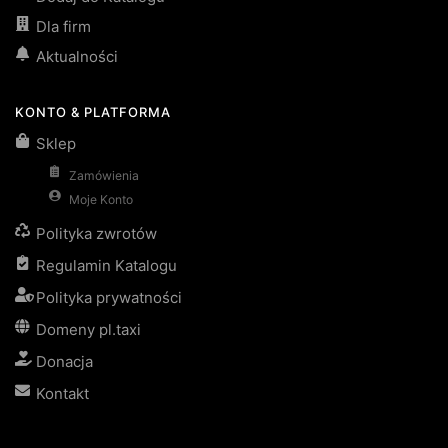
Dla firm
Aktualności
KONTO & PLATFORMA
Sklep
Zamówienia
Moje Konto
Polityka zwrotów
Regulamin Katalogu
Polityka prywatności
Domeny pl.taxi
Donacja
Kontakt