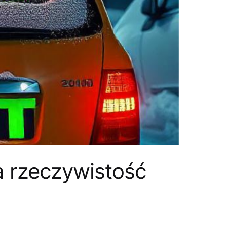
a rzeczywistość