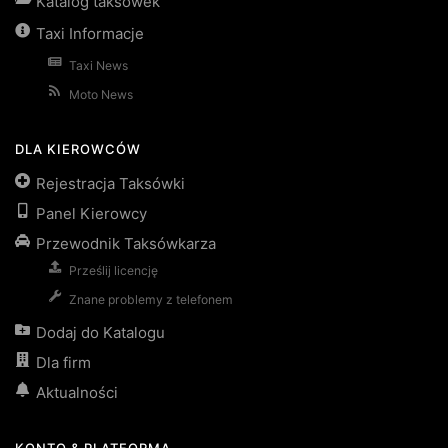
Katalog taksówek
Taxi Informacje
Taxi News
Moto News
DLA KIEROWCÓW
Rejestracja Taksówki
Panel Kierowcy
Przewodnik Taksówkarza
Prześlij licencję
Znane problemy z telefonem
Dodaj do Katalogu
Dla firm
Aktualności
KONTO & PLATFORMA