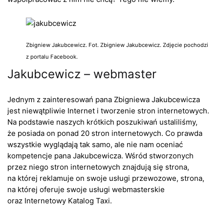
Zbigniew Jakubcewicz. Fot. Zbigniew Jakubcewicz. Zdjęcie pochodzi
z portalu Facebook.
Jakubcewicz – webmaster
Jednym z zainteresowań pana Zbigniewa Jakubcewicza
jest niewątpliwie Internet i tworzenie stron internetowych.
Na podstawie naszych krótkich poszukiwań ustaliliśmy,
że posiada on ponad 20 stron internetowych. Co prawda
wszystkie wyglądają tak samo, ale nie nam oceniać
kompetencje pana Jakubcewicza. Wśród stworzonych
przez niego stron internetowych znajdują się strona,
na której reklamuje on swoje usługi przewozowe, strona,
na której oferuje swoje usługi webmasterskie
oraz Internetowy Katalog Taxi.