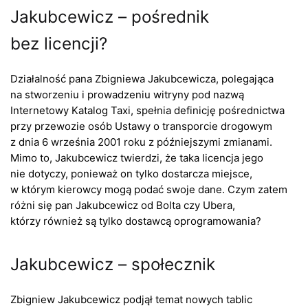
Jakubcewicz – pośrednik
bez licencji?
Działalność pana Zbigniewa Jakubcewicza, polegająca
na stworzeniu i prowadzeniu witryny pod nazwą
Internetowy Katalog Taxi, spełnia definicję pośrednictwa
przy przewozie osób Ustawy o transporcie drogowym
z dnia 6 września 2001 roku z późniejszymi zmianami.
Mimo to, Jakubcewicz twierdzi, że taka licencja jego
nie dotyczy, ponieważ on tylko dostarcza miejsce,
w którym kierowcy mogą podać swoje dane. Czym zatem
różni się pan Jakubcewicz od Bolta czy Ubera,
którzy również są tylko dostawcą oprogramowania?
Jakubcewicz – społecznik
Zbigniew Jakubcewicz podjął temat nowych tablic