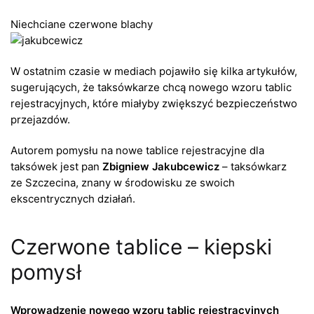
Niechciane czerwone blachy
W ostatnim czasie w mediach pojawiło się kilka artykułów,
sugerujących, że taksówkarze chcą nowego wzoru tablic
rejestracyjnych, które miałyby zwiększyć bezpieczeństwo
przejazdów.
Autorem pomysłu na nowe tablice rejestracyjne dla
taksówek jest pan
Zbigniew Jakubcewicz
– taksówkarz
ze Szczecina, znany w środowisku ze swoich
ekscentrycznych działań.
Czerwone tablice – kiepski
pomysł
Wprowadzenie nowego wzoru tablic rejestracyjnych