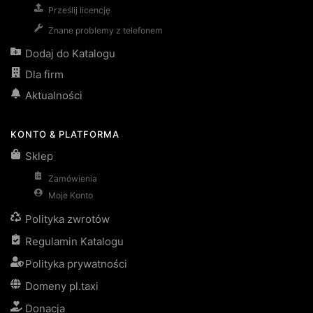
Prześlij licencję
Znane problemy z telefonem
Dodaj do Katalogu
Dla firm
Aktualności
KONTO & PLATFORMA
Sklep
Zamówienia
Moje Konto
Polityka zwrotów
Regulamin Katalogu
Polityka prywatności
Domeny pl.taxi
Donacja