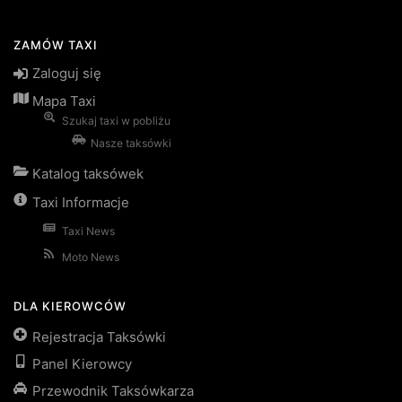
ZAMÓW TAXI
Zaloguj się
Mapa Taxi
Szukaj taxi w pobliżu
Nasze taksówki
Katalog taksówek
Taxi Informacje
Taxi News
Moto News
DLA KIEROWCÓW
Rejestracja Taksówki
Panel Kierowcy
Przewodnik Taksówkarza