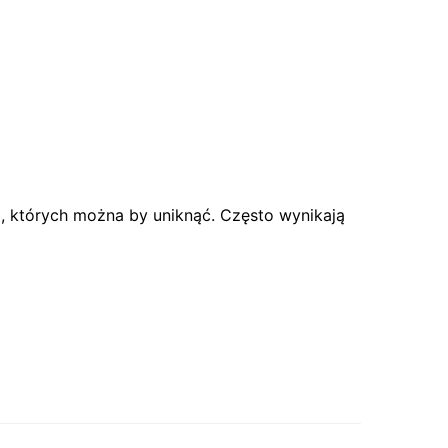
i, których można by uniknąć. Często wynikają