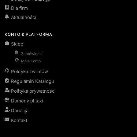
Dla firm
Aktualności
KONTO & PLATFORMA
Sklep
Zamówienia
Moje Konto
Polityka zwrotów
Regulamin Katalogu
Polityka prywatności
Domeny pl.taxi
Donacja
Kontakt