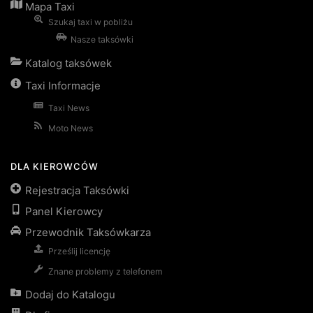
Mapa Taxi
Szukaj taxi w pobliżu
Nasze taksówki
Katalog taksówek
Taxi Informacje
Taxi News
Moto News
DLA KIEROWCÓW
Rejestracja Taksówki
Panel Kierowcy
Przewodnik Taksówkarza
Prześlij licencję
Znane problemy z telefonem
Dodaj do Katalogu