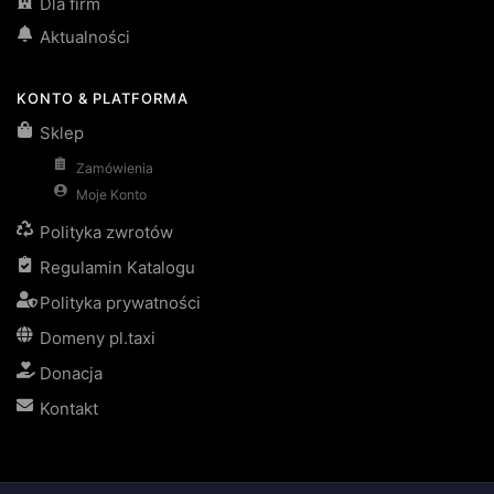
Dla firm
Aktualności
KONTO & PLATFORMA
Sklep
Zamówienia
Moje Konto
Polityka zwrotów
Regulamin Katalogu
Polityka prywatności
Domeny pl.taxi
Donacja
Kontakt