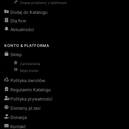
Znane problemy z telefonem
Dodaj do Katalogu
Dla firm
Aktualności
KONTO & PLATFORMA
Sklep
Zamówienia
Moje Konto
Polityka zwrotów
Regulamin Katalogu
Polityka prywatności
Domeny pl.taxi
Donacja
Kontakt