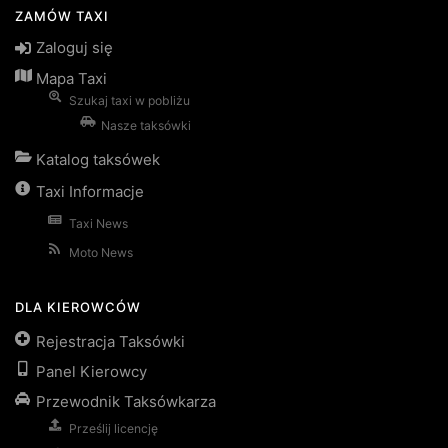
ZAMÓW TAXI
Zaloguj się
Mapa Taxi
Szukaj taxi w pobliżu
Nasze taksówki
Katalog taksówek
Taxi Informacje
Taxi News
Moto News
DLA KIEROWCÓW
Rejestracja Taksówki
Panel Kierowcy
Przewodnik Taksówkarza
Prześlij licencję