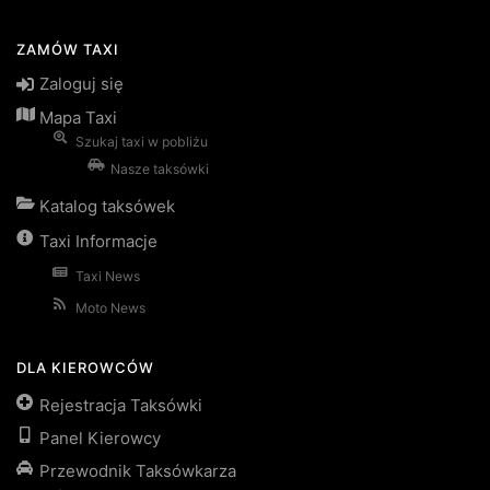
ZAMÓW TAXI
Zaloguj się
Mapa Taxi
Szukaj taxi w pobliżu
Nasze taksówki
Katalog taksówek
Taxi Informacje
Taxi News
Moto News
DLA KIEROWCÓW
Rejestracja Taksówki
Panel Kierowcy
Przewodnik Taksówkarza