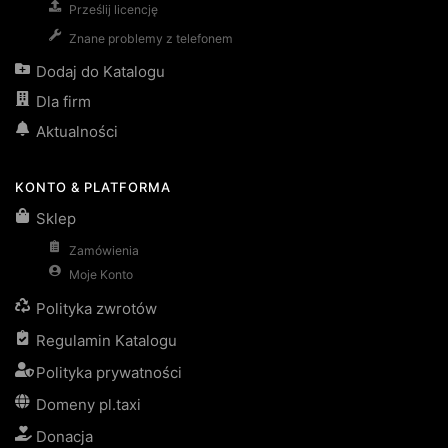
Prześlij licencję
Znane problemy z telefonem
Dodaj do Katalogu
Dla firm
Aktualności
KONTO & PLATFORMA
Sklep
Zamówienia
Moje Konto
Polityka zwrotów
Regulamin Katalogu
Polityka prywatności
Domeny pl.taxi
Donacja