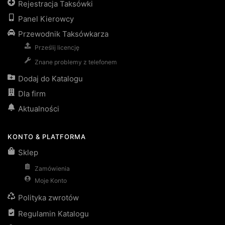
Rejestracja Taksówki
Panel Kierowcy
Przewodnik Taksówkarza
Prześlij licencję
Znane problemy z telefonem
Dodaj do Katalogu
Dla firm
Aktualności
KONTO & PLATFORMA
Sklep
Zamówienia
Moje Konto
Polityka zwrotów
Regulamin Katalogu