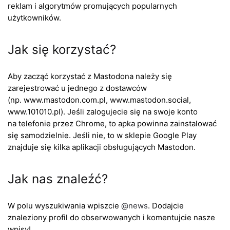
reklam i algorytmów promujących popularnych
użytkowników.
Jak się korzystać?
Aby zacząć korzystać z Mastodona należy się
zarejestrować u jednego z dostawców
(np. www.mastodon.com.pl, www.mastodon.social,
www.101010.pl). Jeśli zalogujecie się na swoje konto
na telefonie przez Chrome, to apka powinna zainstalować
się samodzielnie. Jeśli nie, to w sklepie Google Play
znajduje się kilka aplikacji obsługujących Mastodon.
Jak nas znaleźć?
W polu wyszukiwania wpiszcie
@
news
. Dodajcie
znaleziony profil do obserwowanych i komentujcie nasze
wpisy!