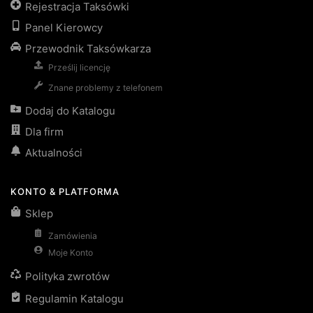
Rejestracja Taksówki
Panel Kierowcy
Przewodnik Taksówkarza
Prześlij licencję
Znane problemy z telefonem
Dodaj do Katalogu
Dla firm
Aktualności
KONTO & PLATFORMA
Sklep
Zamówienia
Moje Konto
Polityka zwrotów
Regulamin Katalogu