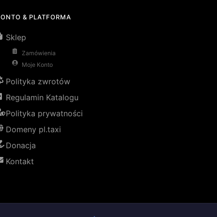
KONTO & PLATFORMA
Sklep
Zamówienia
Moje Konto
Polityka zwrotów
Regulamin Katalogu
Polityka prywatności
Domeny pl.taxi
Donacja
Kontakt