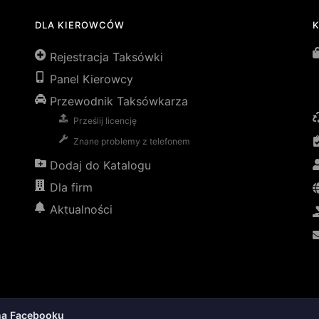
DLA KIEROWCÓW
Rejestracja Taksówki
Panel Kierowcy
Przewodnik Taksówkarza
Prześlij licencję
Znane problemy z telefonem
Dodaj do Katalogu
Dla firm
Aktualności
na Facebooku