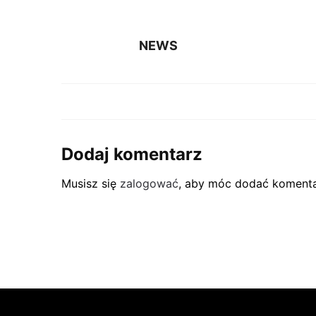
NEWS
Dodaj komentarz
Musisz się
zalogować
, aby móc dodać komenta