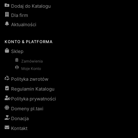
Dodaj do Katalogu
Dla firm
Aktualności
KONTO & PLATFORMA
Sklep
Zamówienia
Moje Konto
Polityka zwrotów
Regulamin Katalogu
Polityka prywatności
Domeny pl.taxi
Donacja
Kontakt