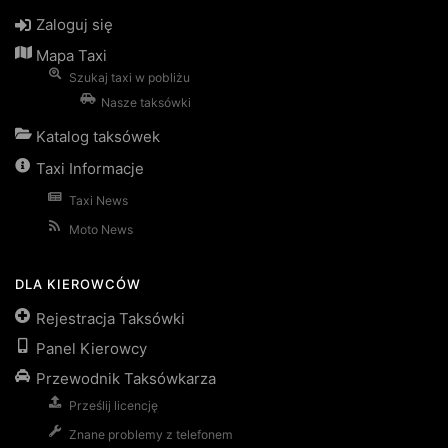
Zaloguj się
Mapa Taxi
Szukaj taxi w pobliżu
Nasze taksówki
Katalog taksówek
Taxi Informacje
Taxi News
Moto News
DLA KIEROWCÓW
Rejestracja Taksówki
Panel Kierowcy
Przewodnik Taksówkarza
Prześlij licencję
Znane problemy z telefonem