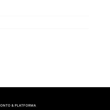
KONTO & PLATFORMA