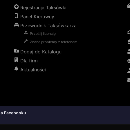
Rejestracja Taksówki
Panel Kierowcy
Przewodnik Taksówkarza
Prześlij licencję
Znane problemy z telefonem
Dodaj do Katalogu
Dla firm
Aktualności
na Facebooku