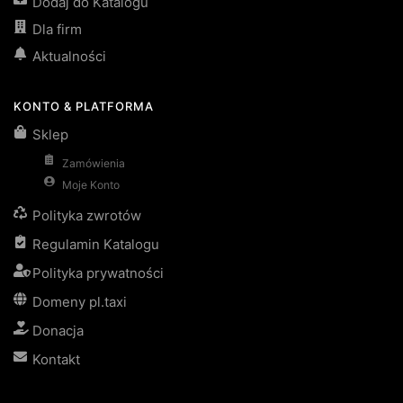
Dodaj do Katalogu
Dla firm
Aktualności
KONTO & PLATFORMA
Sklep
Zamówienia
Moje Konto
Polityka zwrotów
Regulamin Katalogu
Polityka prywatności
Domeny pl.taxi
Donacja
Kontakt