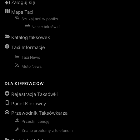
Zaloguj się
Mapa Taxi
Szukaj taxi w pobliżu
Nasze taksówki
Katalog taksówek
Taxi Informacje
Taxi News
Moto News
DLA KIEROWCÓW
Rejestracja Taksówki
Panel Kierowcy
Przewodnik Taksówkarza
Prześlij licencję
Znane problemy z telefonem