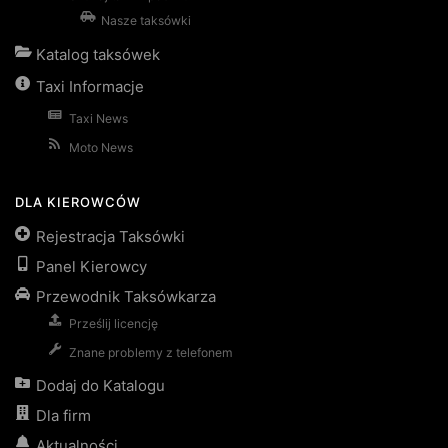
Nasze taksówki
Katalog taksówek
Taxi Informacje
Taxi News
Moto News
DLA KIEROWCÓW
Rejestracja Taksówki
Panel Kierowcy
Przewodnik Taksówkarza
Prześlij licencję
Znane problemy z telefonem
Dodaj do Katalogu
Dla firm
Aktualności