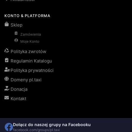
KONTO & PLATFORMA
Sklep
Zamówienia
Moje Konto
Polityka zwrotów
Regulamin Katalogu
Polityka prywatności
Domeny pl.taxi
Donacja
Kontakt
Dołącz do naszej grupy na Facebooku
facebook.com/groups/pl.taxi