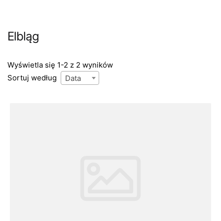
Elbląg
Wyświetla się 1-2 z 2 wyników
Sortuj według
Data