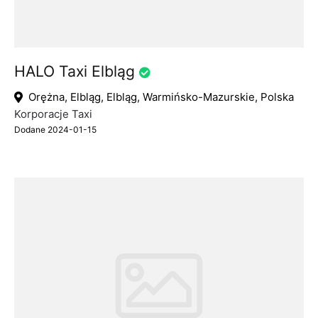
HALO Taxi Elbląg
Orężna, Elbląg, Elbląg, Warmińsko-Mazurskie, Polska
Korporacje Taxi
Dodane 2024-01-15