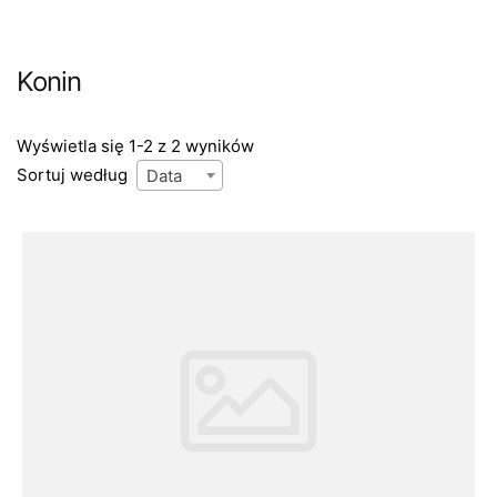
Konin
Wyświetla się 1-2 z 2 wyników
Sortuj według
Data