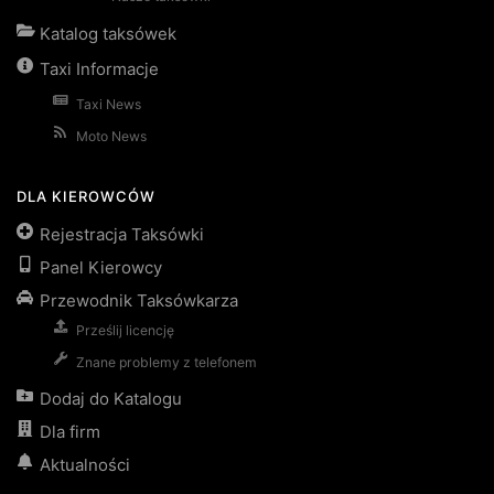
Katalog taksówek
Taxi Informacje
Taxi News
Moto News
DLA KIEROWCÓW
Rejestracja Taksówki
Panel Kierowcy
Przewodnik Taksówkarza
Prześlij licencję
Znane problemy z telefonem
Dodaj do Katalogu
Dla firm
Aktualności