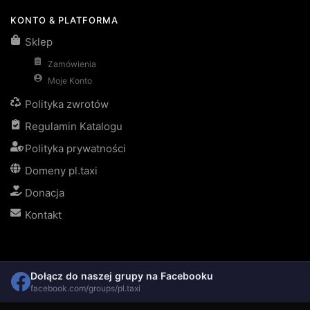
KONTO & PLATFORMA
Sklep
Zamówienia
Moje Konto
Polityka zwrotów
Regulamin Katalogu
Polityka prywatności
Domeny pl.taxi
Donacja
Kontakt
Dołącz do naszej grupy na Facebooku
facebook.com/groups/pl.taxi