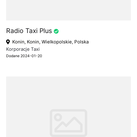
Radio Taxi Plus
Konin, Konin, Wielkopolskie, Polska
Korporacje Taxi
Dodane 2024-01-20