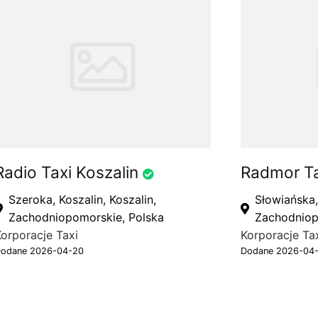
Radio Taxi Koszalin
Radmor Ta
Szeroka, Koszalin, Koszalin,
Słowiańska,
Zachodniopomorskie, Polska
Zachodniop
orporacje Taxi
Korporacje Ta
odane 2026-04-20
Dodane 2026-04