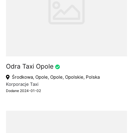
Odra Taxi Opole
Środkowa, Opole, Opole, Opolskie, Polska
Korporacje Taxi
Dodane 2024-01-02