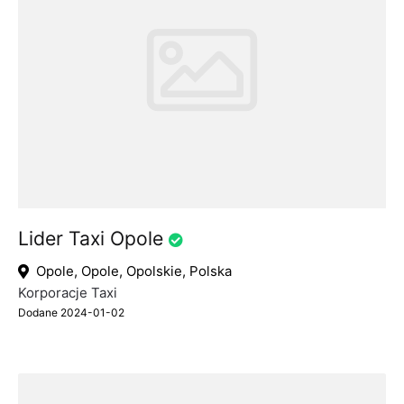
Lider Taxi Opole
Opole, Opole, Opolskie, Polska
Korporacje Taxi
Dodane 2024-01-02