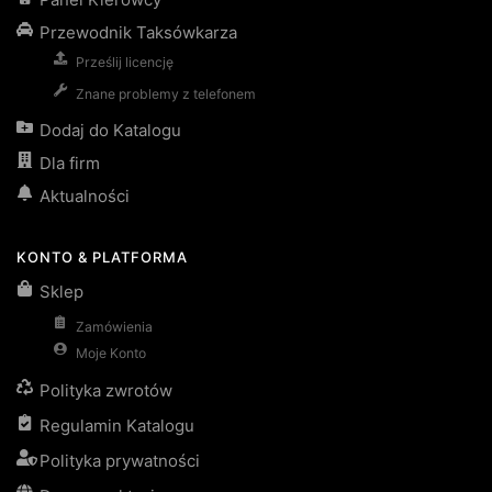
Przewodnik Taksówkarza
Prześlij licencję
Znane problemy z telefonem
Dodaj do Katalogu
Dla firm
Aktualności
KONTO & PLATFORMA
Sklep
Zamówienia
Moje Konto
Polityka zwrotów
Regulamin Katalogu
Polityka prywatności