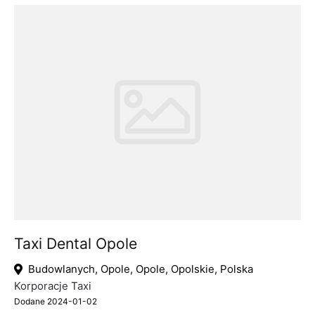
Taxi Dental Opole
Budowlanych, Opole, Opole, Opolskie, Polska
Korporacje Taxi
Dodane 2024-01-02