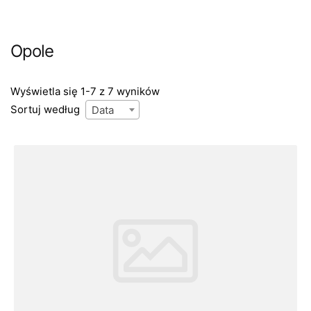
Opole
Wyświetla się 1-7 z 7 wyników
Sortuj według
Data