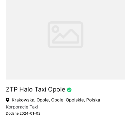
ZTP Halo Taxi Opole
Krakowska, Opole, Opole, Opolskie, Polska
Korporacje Taxi
Dodane 2024-01-02