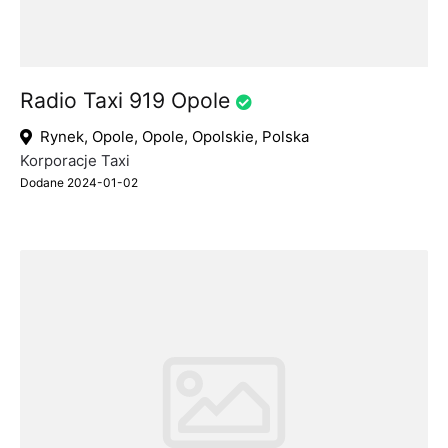
Radio Taxi 919 Opole
Rynek, Opole, Opole, Opolskie, Polska
Korporacje Taxi
Dodane 2024-01-02