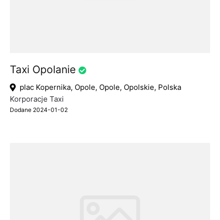
Taxi Opolanie
plac Kopernika, Opole, Opole, Opolskie, Polska
Korporacje Taxi
Dodane 2024-01-02