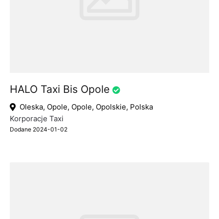
HALO Taxi Bis Opole
Oleska, Opole, Opole, Opolskie, Polska
Korporacje Taxi
Dodane 2024-01-02