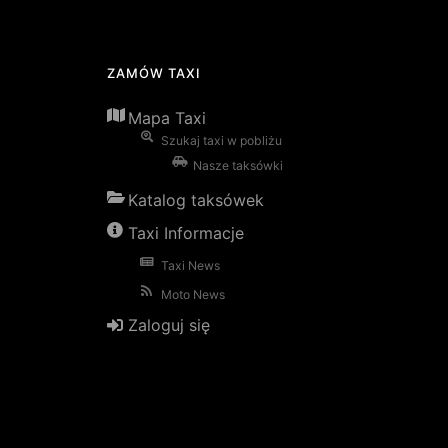
ZAMÓW TAXI
Mapa Taxi
Szukaj taxi w pobliżu
Nasze taksówki
Katalog taksówek
Taxi Informacje
Taxi News
Moto News
Zaloguj się