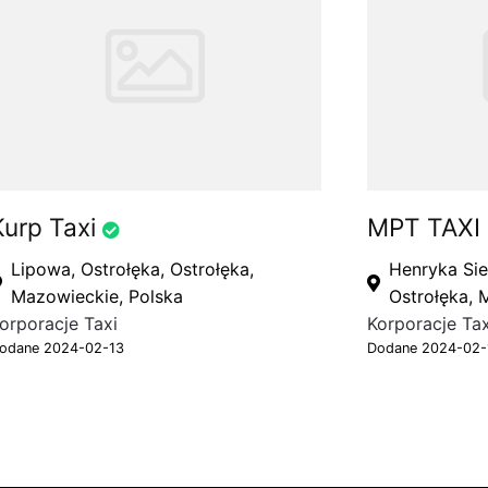
Kurp Taxi
MPT TAXI
Lipowa, Ostrołęka, Ostrołęka,
Henryka Sie
Mazowieckie, Polska
Ostrołęka, 
orporacje Taxi
Korporacje Tax
odane 2024-02-13
Dodane 2024-02-