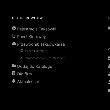
DLA KIEROWCÓW
Rejestracja Taksówki
Panel Kierowcy
Przewodnik Taksówkarza
Prześlij licencję
Znane problemy z telefonem
Dodaj do Katalogu
Dla firm
Aktualności