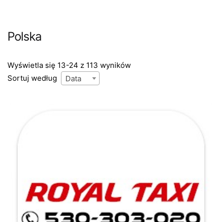
Polska
Wyświetla się 13-24 z 113 wyników
Sortuj według
Data