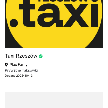
Taxi Rzeszów
Plac Farny
Prywatne Taksówki
Dodane 2025-10-13