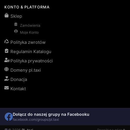
KONTO & PLATFORMA
Sklep
Zamówienia
Moje Konto
Polityka zwrotów
Regulamin Katalogu
Polityka prywatności
Domeny pl.taxi
Donacja
Kontakt
Dołącz do naszej grupy na Facebooku
facebook.com/groups/pl.taxi