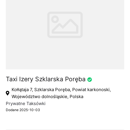
Taxi Izery Szklarska Poręba
Kołłątaja 7, Szklarska Poręba, Powiat karkonoski,
Województwo dolnośląskie, Polska
Prywatne Taksówki
Dodane 2025-10-03