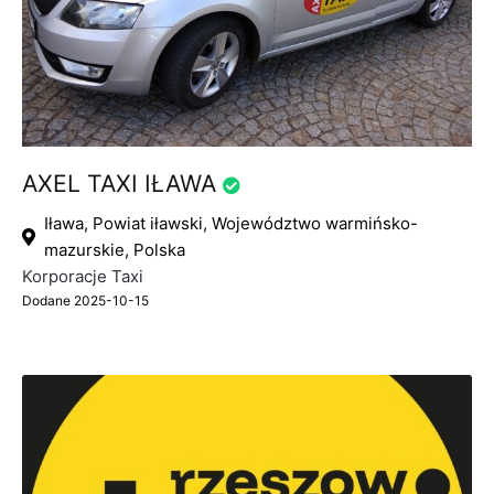
AXEL TAXI IŁAWA
Iława, Powiat iławski, Województwo warmińsko-
mazurskie, Polska
Korporacje Taxi
Dodane 2025-10-15