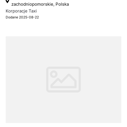
zachodniopomorskie, Polska
Korporacje Taxi
Dodane 2025-08-22