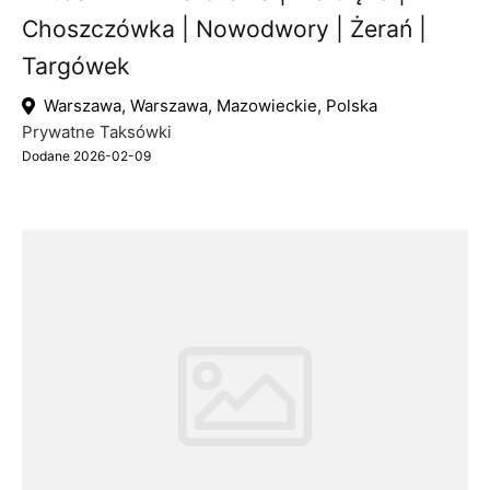
Choszczówka | Nowodwory | Żerań |
Targówek
Warszawa, Warszawa, Mazowieckie, Polska
Prywatne Taksówki
Dodane 2026-02-09