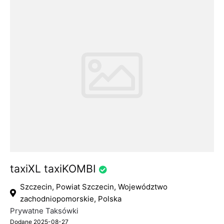
taxiXL taxiKOMBI
Szczecin, Powiat Szczecin, Województwo
zachodniopomorskie, Polska
Prywatne Taksówki
Dodane 2025-08-27