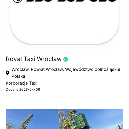
Royal Taxi Wrocław
Wrocław, Powiat Wrocław, Województwo dolnośląskie,
Polska
Korporacje Taxi
Dodane 2026-04-09