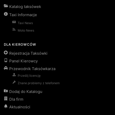
Katalog taksówek
Taxi Informacje
Taxi News
Moto News
DLA KIEROWCÓW
Rejestracja Taksówki
Panel Kierowcy
Przewodnik Taksówkarza
Prześlij licencję
Znane problemy z telefonem
Dodaj do Katalogu
Dla firm
Aktualności