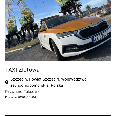
TAXI Złotówa
Szczecin, Powiat Szczecin, Województwo
zachodniopomorskie, Polska
Prywatne Taksówki
Dodane 2026-04-04