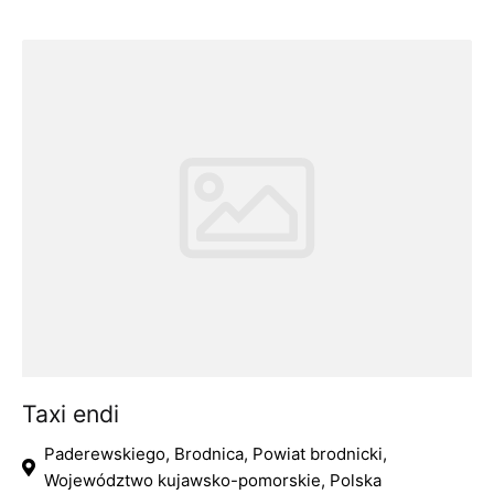
Taxi endi
Paderewskiego, Brodnica, Powiat brodnicki,
Województwo kujawsko-pomorskie, Polska