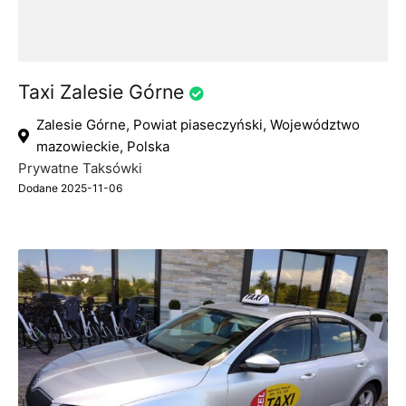
Taxi Zalesie Górne
Zalesie Górne, Powiat piaseczyński, Województwo
mazowieckie, Polska
Prywatne Taksówki
Dodane 2025-11-06