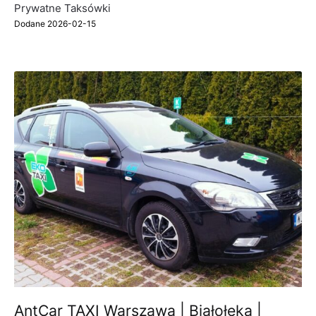
Prywatne Taksówki
Dodane 2026-02-15
AntCar TAXI Warszawa | Białołęka |