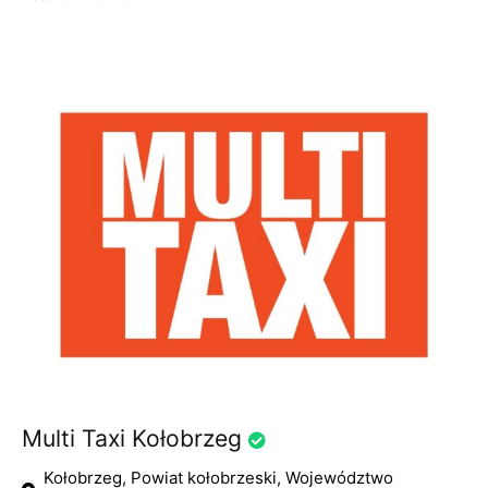
Multi Taxi Kołobrzeg
Kołobrzeg, Powiat kołobrzeski, Województwo