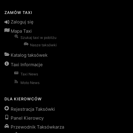
ZAMÓW TAXI
Zaloguj się
Mapa Taxi
Szukaj taxi w pobliżu
Nasze taksówki
Katalog taksówek
Taxi Informacje
Taxi News
Moto News
DLA KIEROWCÓW
Rejestracja Taksówki
Panel Kierowcy
Przewodnik Taksówkarza