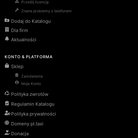
Prześlij licencję
Znane problemy z telefonem
Dodaj do Katalogu
Dla firm
Aktualności
KONTO & PLATFORMA
Sklep
Zamówienia
Moje Konto
Polityka zwrotów
Regulamin Katalogu
Polityka prywatności
Domeny pl.taxi
Donacja