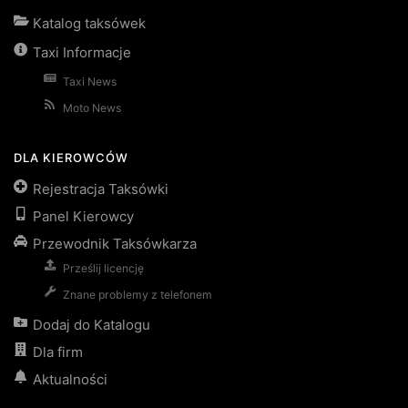
Katalog taksówek
Taxi Informacje
Taxi News
Moto News
DLA KIEROWCÓW
Rejestracja Taksówki
Panel Kierowcy
Przewodnik Taksówkarza
Prześlij licencję
Znane problemy z telefonem
Dodaj do Katalogu
Dla firm
Aktualności