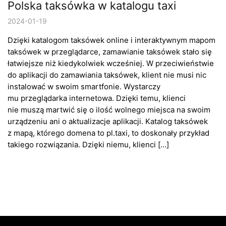
Polska taksówka w katalogu taxi
2024-01-19
Dzięki katalogom taksówek online i interaktywnym mapom
taksówek w przeglądarce, zamawianie taksówek stało się
łatwiejsze niż kiedykolwiek wcześniej. W przeciwieństwie
do aplikacji do zamawiania taksówek, klient nie musi nic
instalować w swoim smartfonie. Wystarczy
mu przeglądarka internetowa. Dzięki temu, klienci
nie muszą martwić się o ilość wolnego miejsca na swoim
urządzeniu ani o aktualizacje aplikacji. Katalog taksówek
z mapą, którego domena to pl.taxi, to doskonały przykład
takiego rozwiązania. Dzięki niemu, klienci […]