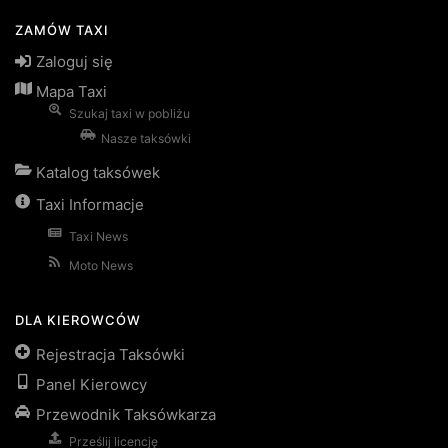
ZAMÓW TAXI
Zaloguj się
Mapa Taxi
Szukaj taxi w pobliżu
Nasze taksówki
Katalog taksówek
Taxi Informacje
Taxi News
Moto News
DLA KIEROWCÓW
Rejestracja Taksówki
Panel Kierowcy
Przewodnik Taksówkarza
Prześlij licencję