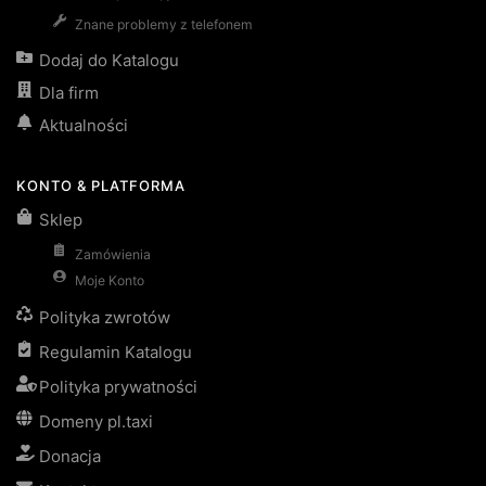
Znane problemy z telefonem
Dodaj do Katalogu
Dla firm
Aktualności
KONTO & PLATFORMA
Sklep
Zamówienia
Moje Konto
Polityka zwrotów
Regulamin Katalogu
Polityka prywatności
Domeny pl.taxi
Donacja