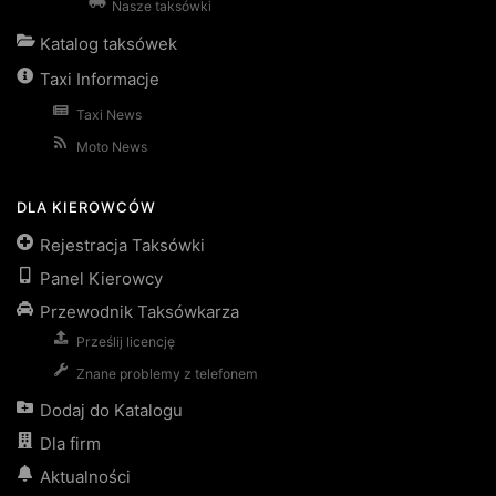
Nasze taksówki
Katalog taksówek
Taxi Informacje
Taxi News
Moto News
DLA KIEROWCÓW
Rejestracja Taksówki
Panel Kierowcy
Przewodnik Taksówkarza
Prześlij licencję
Znane problemy z telefonem
Dodaj do Katalogu
Dla firm
Aktualności