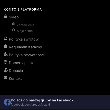
KONTO & PLATFORMA
Sklep
Zamówienia
Moje Konto
Polityka zwrotów
Regulamin Katalogu
Polityka prywatności
Domeny pl.taxi
Donacja
Kontakt
Dołącz do naszej grupy na Facebooku
facebook.com/groups/pl.taxi