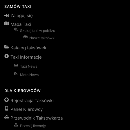
ZAMÓW TAXI
Zaloguj się
Mapa Taxi
Szukaj taxi w pobliżu
Nasze taksówki
Katalog taksówek
Taxi Informacje
Taxi News
Moto News
DLA KIEROWCÓW
Rejestracja Taksówki
Panel Kierowcy
Przewodnik Taksówkarza
Prześlij licencję