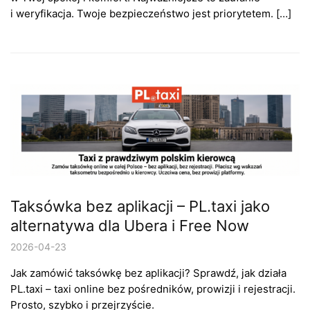
i weryfikacja. Twoje bezpieczeństwo jest priorytetem. […]
Taksówka bez aplikacji – PL.taxi jako
alternatywa dla Ubera i Free Now
2026-04-23
Jak zamówić taksówkę bez aplikacji? Sprawdź, jak działa
PL.taxi – taxi online bez pośredników, prowizji i rejestracji.
Prosto, szybko i przejrzyście.