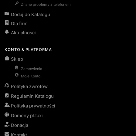
Znane problemy z telefonem
Dodaj do Katalogu
Dla firm
Aktualności
KONTO & PLATFORMA
Sklep
Zamówienia
Moje Konto
Polityka zwrotów
Regulamin Katalogu
Polityka prywatności
Domeny pl.taxi
Donacja
Kontakt