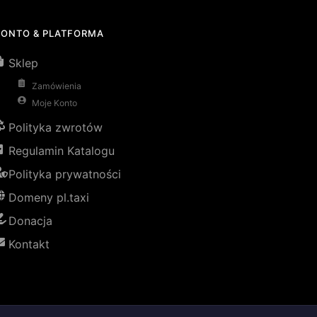
KONTO & PLATFORMA
Sklep
Zamówienia
Moje Konto
Polityka zwrotów
Regulamin Katalogu
Polityka prywatności
Domeny pl.taxi
Donacja
Kontakt