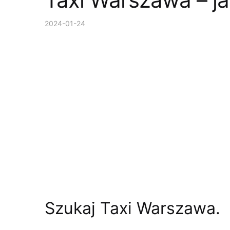
2024-01-24
Szukaj Taxi Warszawa.