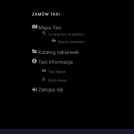
ZAMÓW TAXI
Mapa Taxi
Szukaj taxi w pobliżu
Nasze taksówki
Katalog taksówek
Taxi Informacje
Taxi News
Moto News
Zaloguj się