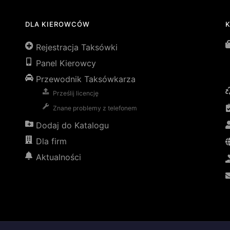
DLA KIEROWCÓW
Rejestracja Taksówki
Panel Kierowcy
Przewodnik Taksówkarza
Prześlij licencję
Znane problemy z telefonem
Dodaj do Katalogu
Dla firm
Aktualności