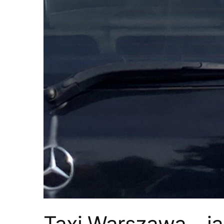
Taxi Warszawa – j