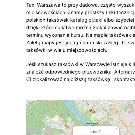
Taxi Warszawa to przykładowa, często wyszuk
miejscowościach. Znamy prostszy i skuteczniej
polskich taksówek
katalog.pl.taxi
albo szybciej
dzięki któremu łatwo można zlokalizować najbl
terminu wykonania kursu. Na mapie taksówek są
Zaletą mapy jest jej ogólnopolski zasięg. To s
taksówki w wielu miejscowościach.
Jeśli szukasz taksówki w Warszawie istnieje 
znaleźć odpowiedniego przewoźnika. Alternaty
Ci zlokalizować najbliższą taksówkę i skontakt