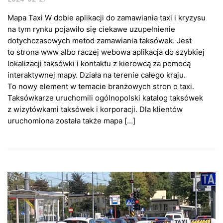
Mapa Taxi W dobie aplikacji do zamawiania taxi i kryzysu
na tym rynku pojawiło się ciekawe uzupełnienie
dotychczasowych metod zamawiania taksówek. Jest
to strona www albo raczej webowa aplikacja do szybkiej
lokalizacji taksówki i kontaktu z kierowcą za pomocą
interaktywnej mapy. Działa na terenie całego kraju.
To nowy element w temacie branżowych stron o taxi.
Taksówkarze uruchomili ogólnopolski katalog taksówek
z wizytówkami taksówek i korporacji. Dla klientów
uruchomiona została także mapa […]