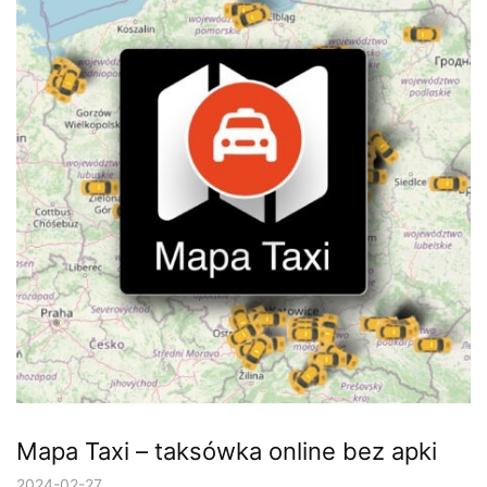
Mapa Taxi – taksówka online bez apki
2024-02-27