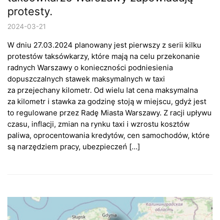
protesty.
2024-03-21
W dniu 27.03.2024 planowany jest pierwszy z serii kilku
protestów taksówkarzy, które mają na celu przekonanie
radnych Warszawy o konieczności podniesienia
dopuszczalnych stawek maksymalnych w taxi
za przejechany kilometr. Od wielu lat cena maksymalna
za kilometr i stawka za godzinę stoją w miejscu, gdyż jest
to regulowane przez Radę Miasta Warszawy. Z racji upływu
czasu, inflacji, zmian na rynku taxi i wzrostu kosztów
paliwa, oprocentowania kredytów, cen samochodów, które
są narzędziem pracy, ubezpieczeń […]