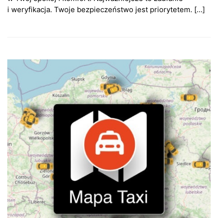
i weryfikacja. Twoje bezpieczeństwo jest priorytetem. […]