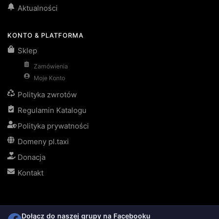
Aktualności
KONTO & PLATFORMA
Sklep
Zamówienia
Moje Konto
Polityka zwrotów
Regulamin Katalogu
Polityka prywatności
Domeny pl.taxi
Donacja
Kontakt
Dołącz do naszej grupy na Facebooku