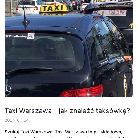
Taxi Warszawa – jak znaleźć taksówkę?
2024-01-24
Szukaj Taxi Warszawa. Taxi Warszawa to przykładowa,