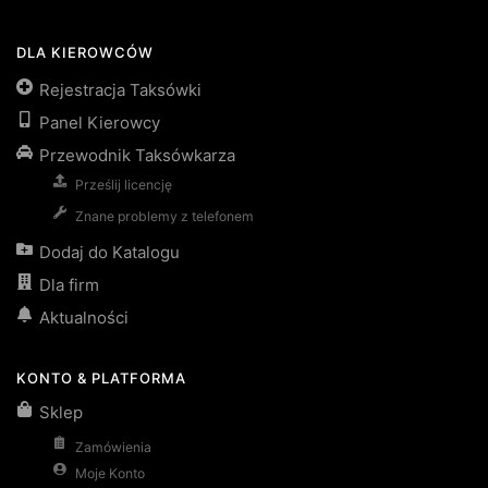
DLA KIEROWCÓW
Rejestracja Taksówki
Panel Kierowcy
Przewodnik Taksówkarza
Prześlij licencję
Znane problemy z telefonem
Dodaj do Katalogu
Dla firm
Aktualności
KONTO & PLATFORMA
Sklep
Zamówienia
Moje Konto