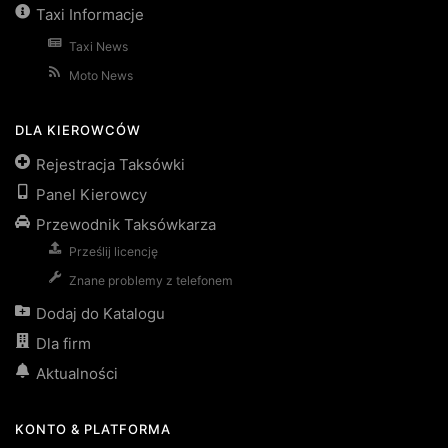
Taxi Informacje
Taxi News
Moto News
DLA KIEROWCÓW
Rejestracja Taksówki
Panel Kierowcy
Przewodnik Taksówkarza
Prześlij licencję
Znane problemy z telefonem
Dodaj do Katalogu
Dla firm
Aktualności
KONTO & PLATFORMA