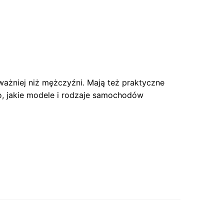
ważniej niż mężczyźni. Mają też praktyczne
, jakie modele i rodzaje samochodów