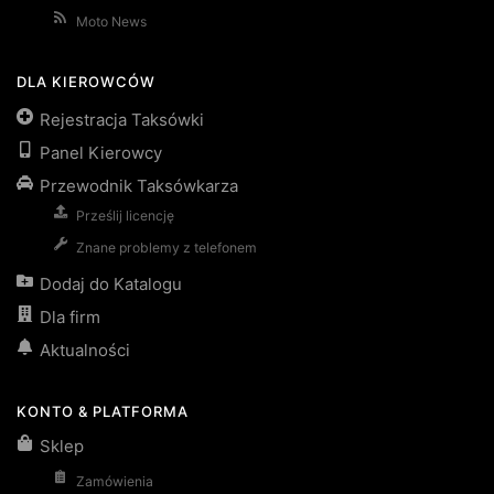
Moto News
DLA KIEROWCÓW
Rejestracja Taksówki
Panel Kierowcy
Przewodnik Taksówkarza
Prześlij licencję
Znane problemy z telefonem
Dodaj do Katalogu
Dla firm
Aktualności
KONTO & PLATFORMA
Sklep
Zamówienia