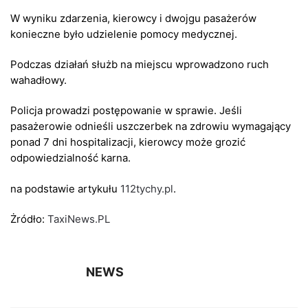
W wyniku zdarzenia, kierowcy i dwojgu pasażerów
konieczne było udzielenie pomocy medycznej.
Podczas działań służb na miejscu wprowadzono ruch
wahadłowy.
Policja prowadzi postępowanie w sprawie. Jeśli
pasażerowie odnieśli uszczerbek na zdrowiu wymagający
ponad 7 dni hospitalizacji, kierowcy może grozić
odpowiedzialność karna.
na podstawie artykułu
112tychy.pl
.
Żródło:
TaxiNews.PL
NEWS