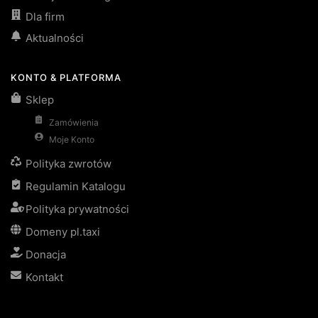
Dla firm
Aktualności
KONTO & PLATFORMA
Sklep
Zamówienia
Moje Konto
Polityka zwrotów
Regulamin Katalogu
Polityka prywatności
Domeny pl.taxi
Donacja
Kontakt