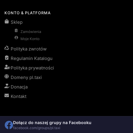
KONTO & PLATFORMA
Sklep
Zamówienia
Moje Konto
Polityka zwrotów
Regulamin Katalogu
Polityka prywatności
Domeny pl.taxi
Donacja
Kontakt
Dołącz do naszej grupy na Facebooku
facebook.com/groups/pl.taxi