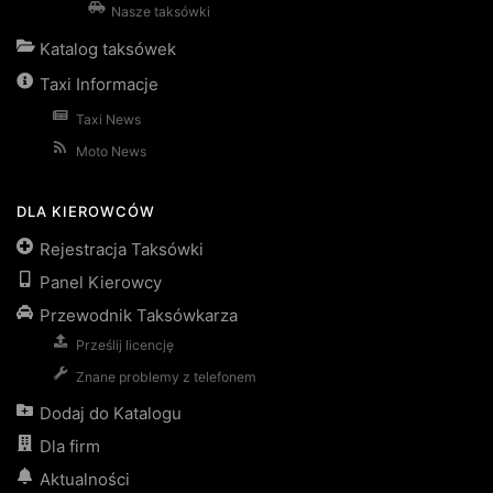
Nasze taksówki
Katalog taksówek
Taxi Informacje
Taxi News
Moto News
DLA KIEROWCÓW
Rejestracja Taksówki
Panel Kierowcy
Przewodnik Taksówkarza
Prześlij licencję
Znane problemy z telefonem
Dodaj do Katalogu
Dla firm
Aktualności