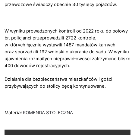
przewozowe świadczy obecnie 30 tysięcy pojazdów.
W wyniku prowadzonych kontroli od 2022 roku do połowy
br. policjanci przeprowadzili 2722 kontrole,
w których łącznie wystawili 1487 mandatów karnych
oraz sporządzili 192 wnioski o ukaranie do sądu. W wyniku
ujawnienia rozmaitych nieprawidłowości zatrzymano blisko
400 dowodów rejestracyjnych.
Działania dla bezpieczeństwa mieszkańców i gości
przybywających do stolicy będą kontynuowane.
Materiał
KOMENDA STOLECZNA