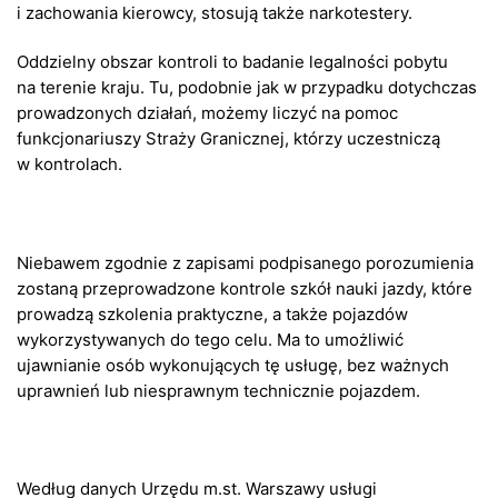
i zachowania kierowcy, stosują także narkotestery.
Oddzielny obszar kontroli to badanie legalności pobytu
na terenie kraju. Tu, podobnie jak w przypadku dotychczas
prowadzonych działań, możemy liczyć na pomoc
funkcjonariuszy Straży Granicznej, którzy uczestniczą
w kontrolach.
Niebawem zgodnie z zapisami podpisanego porozumienia
zostaną przeprowadzone kontrole szkół nauki jazdy, które
prowadzą szkolenia praktyczne, a także pojazdów
wykorzystywanych do tego celu. Ma to umożliwić
ujawnianie osób wykonujących tę usługę, bez ważnych
uprawnień lub niesprawnym technicznie pojazdem.
Według danych Urzędu m.st. Warszawy usługi