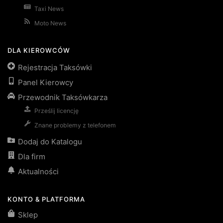
Taxi News
Moto News
DLA KIEROWCÓW
Rejestracja Taksówki
Panel Kierowcy
Przewodnik Taksówkarza
Prześlij licencję
Znane problemy z telefonem
Dodaj do Katalogu
Dla firm
Aktualności
KONTO & PLATFORMA
Sklep