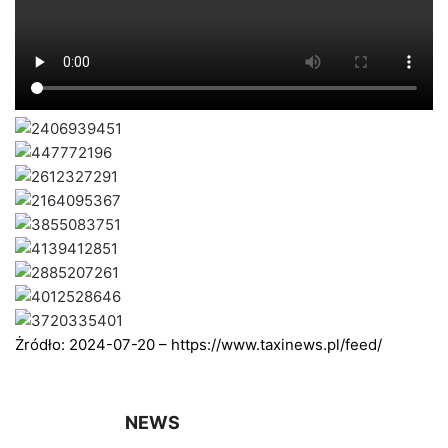
Żródło: 2024-07-20 – https://www.taxinews.pl/feed/
NEWS