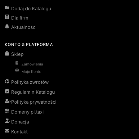
Dodaj do Katalogu
Dla firm
Aktualności
KONTO & PLATFORMA
Sklep
Zamówienia
Moje Konto
Polityka zwrotów
Regulamin Katalogu
Polityka prywatności
Domeny pl.taxi
Donacja
Kontakt