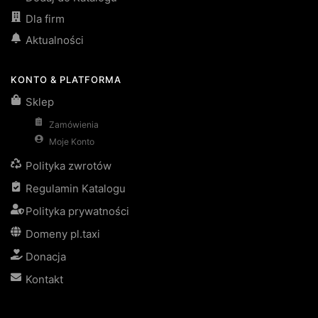
Dla firm
Aktualności
KONTO & PLATFORMA
Sklep
Zamówienia
Moje Konto
Polityka zwrotów
Regulamin Katalogu
Polityka prywatności
Domeny pl.taxi
Donacja
Kontakt