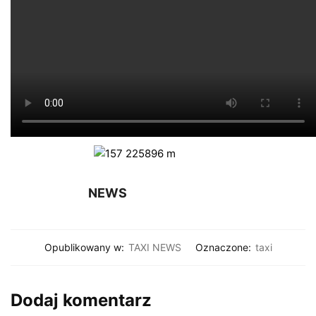
NEWS
Opublikowany w:
TAXI NEWS
Oznaczone:
taxi
Dodaj komentarz