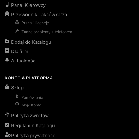
Panel Kierowcy
Przewodnik Taksówkarza
Prześlij licencję
Znane problemy z telefonem
Dodaj do Katalogu
Dla firm
Aktualności
KONTO & PLATFORMA
Sklep
Zamówienia
Moje Konto
Polityka zwrotów
Regulamin Katalogu
Polityka prywatności