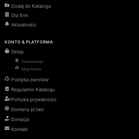
Dodaj do Katalogu
Dla firm
Aktualności
KONTO & PLATFORMA
Sklep
Zamówienia
Moje Konto
Polityka zwrotów
Regulamin Katalogu
Polityka prywatności
Domeny pl.taxi
Donacja
Kontakt