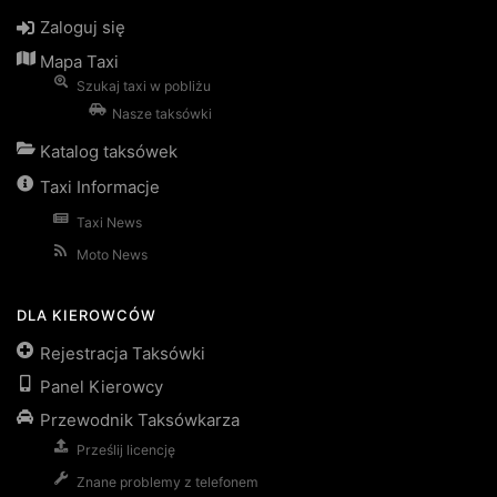
Zaloguj się
Mapa Taxi
Szukaj taxi w pobliżu
Nasze taksówki
Katalog taksówek
Taxi Informacje
Taxi News
Moto News
DLA KIEROWCÓW
Rejestracja Taksówki
Panel Kierowcy
Przewodnik Taksówkarza
Prześlij licencję
Znane problemy z telefonem