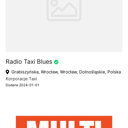
Radio Taxi Blues
Grabiszyńska, Wrocław, Wrocław, Dolnośląskie, Polska
Korporacje Taxi
Dodane 2024-01-01