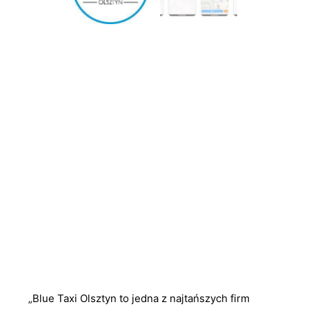
„Blue Taxi Olsztyn to jedna z najtańszych firm