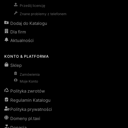
Prześlij licencję
Znane problemy z telefonem
Dodaj do Katalogu
Dla firm
Aktualności
KONTO & PLATFORMA
Sklep
Zamówienia
Moje Konto
Polityka zwrotów
Regulamin Katalogu
Polityka prywatności
Domeny pl.taxi
Donacja