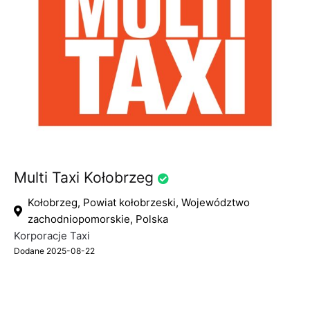
Multi Taxi Kołobrzeg
Kołobrzeg, Powiat kołobrzeski, Województwo
zachodniopomorskie, Polska
Korporacje Taxi
Dodane 2025-08-22