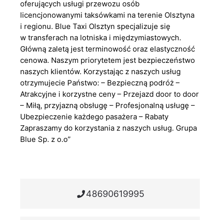
oferujących usługi przewozu osób
licencjonowanymi taksówkami na terenie Olsztyna
i regionu. Blue Taxi Olsztyn specjalizuje się
w transferach na lotniska i międzymiastowych.
Główną zaletą jest terminowość oraz elastyczność
cenowa. Naszym priorytetem jest bezpieczeństwo
naszych klientów. Korzystając z naszych usług
otrzymujecie Państwo: – Bezpieczną podróż –
Atrakcyjne i korzystne ceny – Przejazd door to door
– Miłą, przyjazną obsługę – Profesjonalną usługę –
Ubezpieczenie każdego pasażera – Rabaty
Zapraszamy do korzystania z naszych usług. Grupa
Blue Sp. z o.o”
48690619995