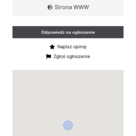
Strona WWW
Odpowiedz na ogłoszenie
Napisz opinię
Zgłoś ogłoszenie