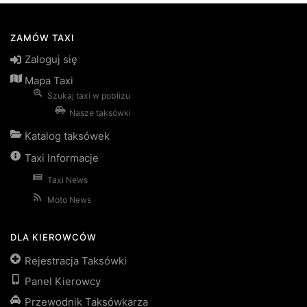
ZAMÓW TAXI
Zaloguj się
Mapa Taxi
Szukaj taxi w pobliżu
Nasze taksówki
Katalog taksówek
Taxi Informacje
Taxi News
Moto News
DLA KIEROWCÓW
Rejestracja Taksówki
Panel Kierowcy
Przewodnik Taksówkarza