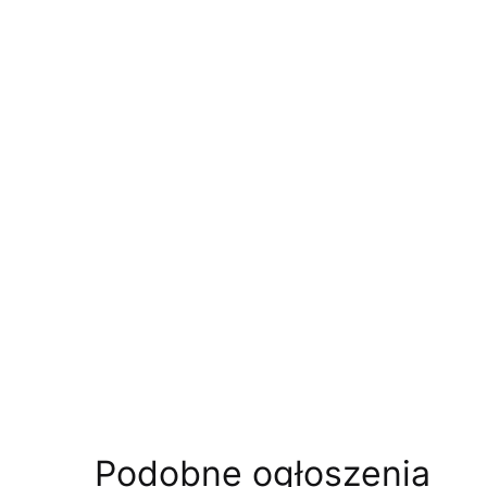
Podobne ogłoszenia