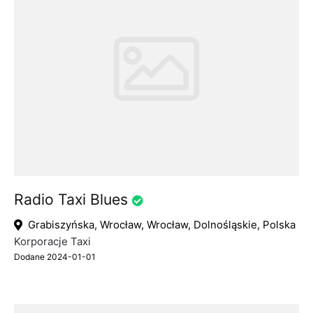
Radio Taxi Blues
Grabiszyńska, Wrocław, Wrocław, Dolnośląskie, Polska
Korporacje Taxi
Dodane 2024-01-01