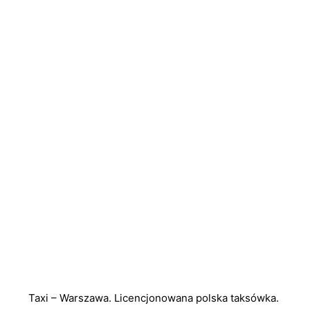
Taxi – Warszawa. Licencjonowana polska taksówka.