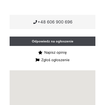
+48 606 900 696
Odpowiedz na ogłoszenie
Napisz opinię
Zgłoś ogłoszenie