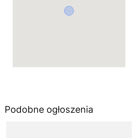
Podobne ogłoszenia