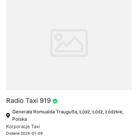
Radio Taxi 919
Generała Romualda Traugutta, Łódź, Łódź, Łódzkie,
Polska
Korporacje Taxi
Dodane 2024-01-09