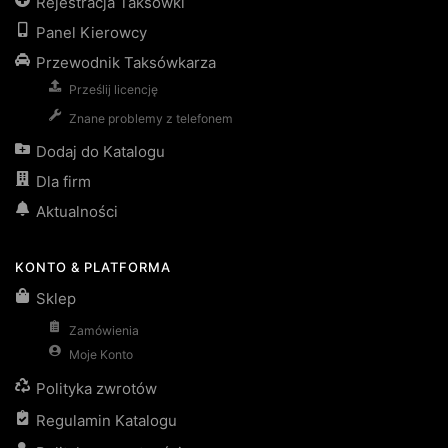
Rejestracja Taksówki
Panel Kierowcy
Przewodnik Taksówkarza
Prześlij licencję
Znane problemy z telefonem
Dodaj do Katalogu
Dla firm
Aktualności
KONTO & PLATFORMA
Sklep
Zamówienia
Moje Konto
Polityka zwrotów
Regulamin Katalogu